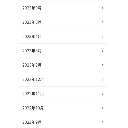
2023年9月
2023年8月
2023年4月
2023年3月
2023年2月
2022年12月
2022年11月
2022年10月
2022年9月