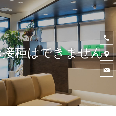
ンの接種はできません