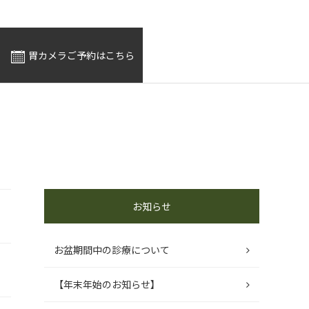
胃カメラご予約はこちら
お知らせ
お盆期間中の診療について
【年末年始のお知らせ】