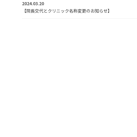
2024.03.20
【院長交代とクリニック名称変更のお知らせ】