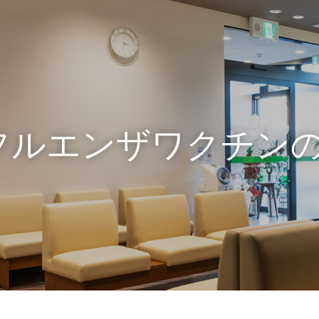
はインフルエンザワクチ