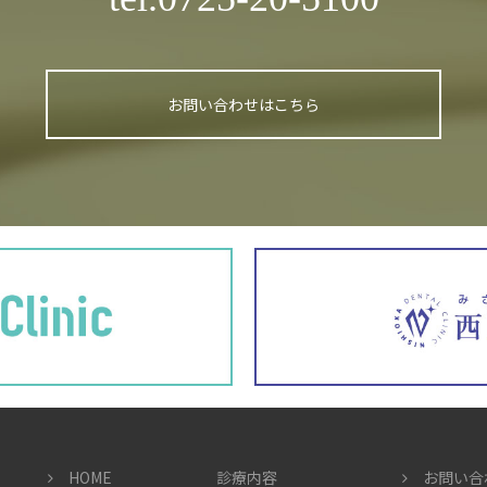
お問い合わせはこちら
HOME
診療内容
お問い合