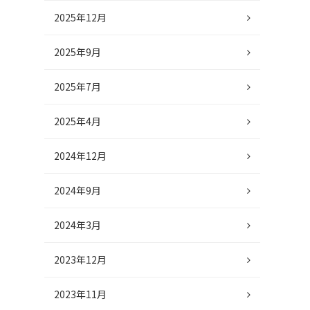
2025年12月
2025年9月
2025年7月
2025年4月
2024年12月
2024年9月
2024年3月
2023年12月
2023年11月