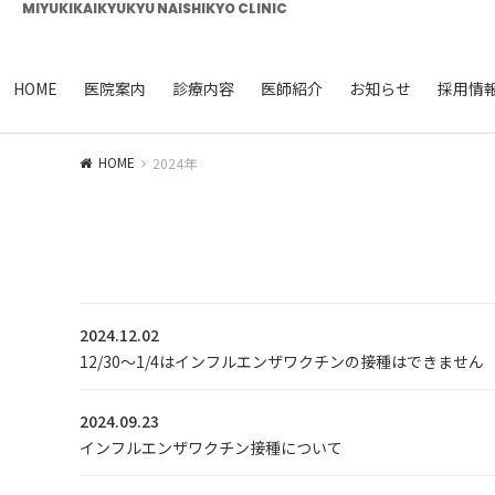
MIYUKIKAIKYUKYU NAISHIKYO CLINIC
HOME
医院案内
診療内容
医師紹介
お知らせ
採用情
HOME
2024年
2024.12.02
12/30～1/4はインフルエンザワクチンの接種はできません
2024.09.23
インフルエンザワクチン接種について