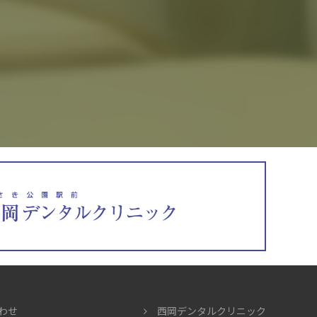
わせ
西岡デンタルクリニック