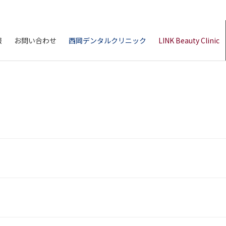
報
お問い合わせ
西岡デンタルクリニック
LINK Beauty Clinic