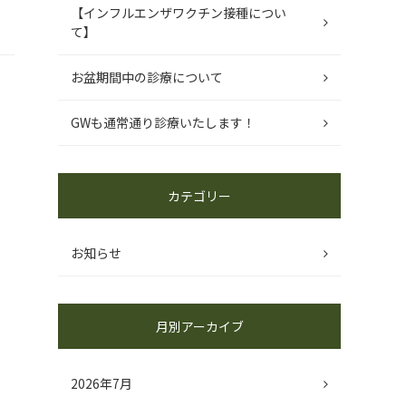
【インフルエンザワクチン接種につい
て】
お盆期間中の診療について
GWも通常通り診療いたします！
カテゴリー
お知らせ
月別アーカイブ
2026年7月