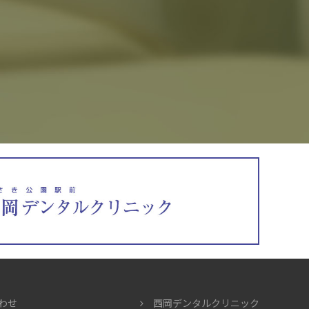
わせ
西岡デンタルクリニック