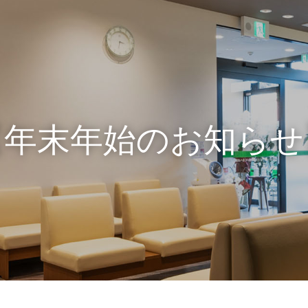
【年末年始のお知らせ