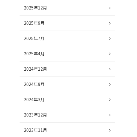
2025年12月
2025年9月
2025年7月
2025年4月
2024年12月
2024年9月
2024年3月
2023年12月
2023年11月