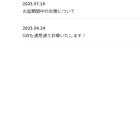
2025.07.16
お盆期間中の診療について
2025.04.24
GWも通常通り診療いたします！