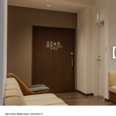
MIYUKI MEDICAL SOCIETY