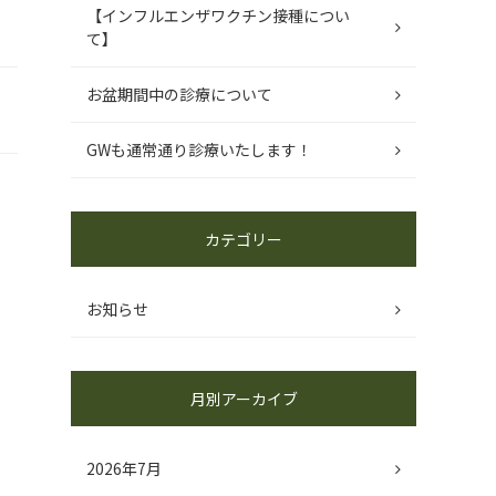
【インフルエンザワクチン接種につい
て】
お盆期間中の診療について
GWも通常通り診療いたします！
カテゴリー
お知らせ
月別アーカイブ
2026年7月