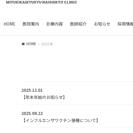
MIYUKIKAIKYUKYU NAISHIKYO CLINIC
HOME
医院案内
診療内容
医師紹介
お知らせ
採用情
HOME
2025年
2025.12.01
【年末年始のお知らせ】
2025.09.22
【インフルエンザワクチン接種について】