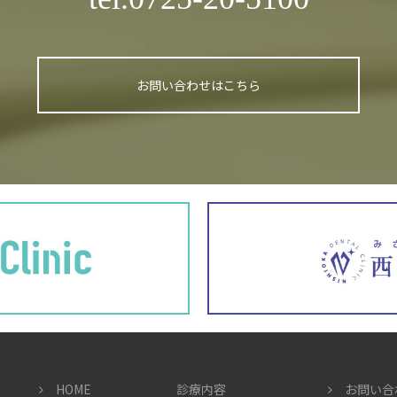
お問い合わせはこちら
HOME
診療内容
お問い合