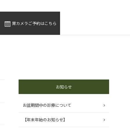
胃カメラご予約はこちら
お知らせ
お盆期間中の診療について
【年末年始のお知らせ】