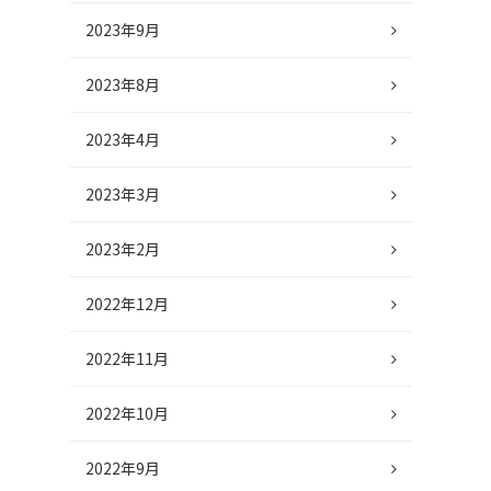
2023年9月
2023年8月
2023年4月
2023年3月
2023年2月
2022年12月
2022年11月
2022年10月
2022年9月