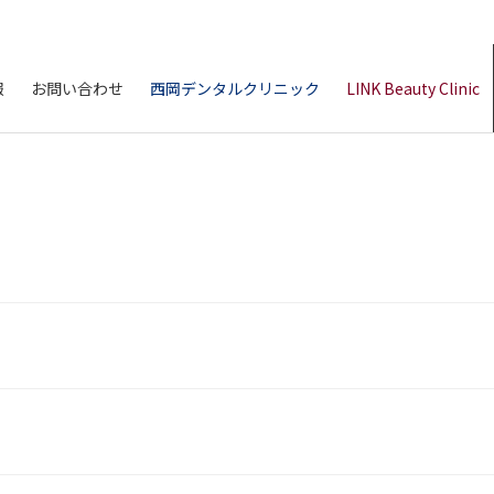
報
お問い合わせ
西岡デンタルクリニック
LINK Beauty Clinic